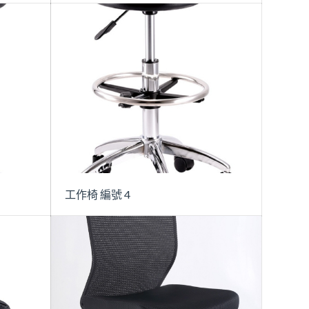
工作椅 編號 4