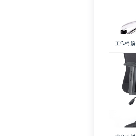
工作椅 編