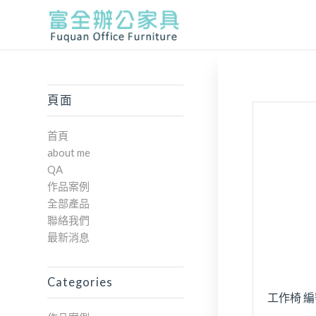
頁面
首頁
about me
QA
作品案例
全部產品
聯絡我們
最新消息
Categories
工作椅 編