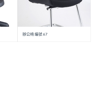
辦公椅 編號 67