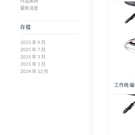
作品案例
最新消息
存檔
2025 年 9 月
2025 年 7 月
2025 年 3 月
2025 年 1 月
2024 年 12 月
工作椅 編