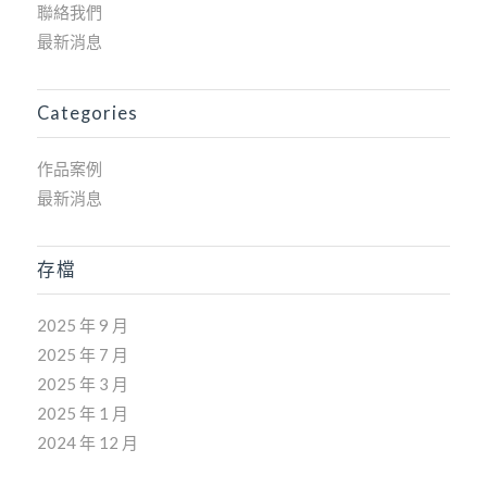
聯絡我們
最新消息
Categories
作品案例
最新消息
存檔
2025 年 9 月
2025 年 7 月
2025 年 3 月
2025 年 1 月
2024 年 12 月