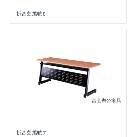
折合桌 編號 8
折合桌 編號 7