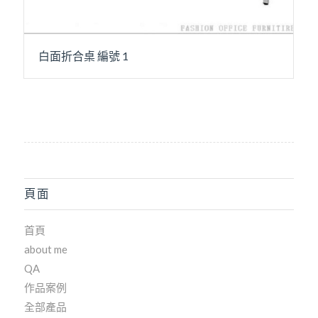
白面折合桌 編號 1
頁面
首頁
about me
QA
作品案例
全部產品