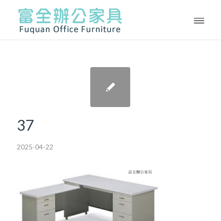
37
2025-04-22