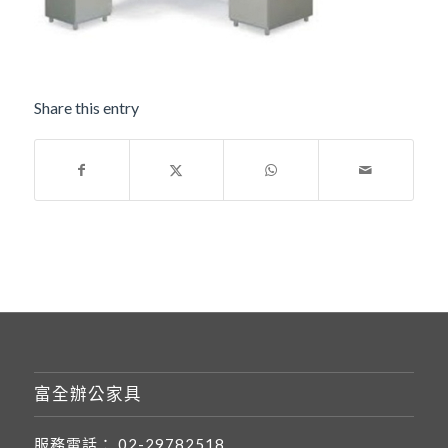
Share this entry
富全辦公家具
服務電話：
02-29782518