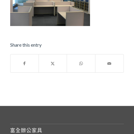
Share this entry
富全辦公家具