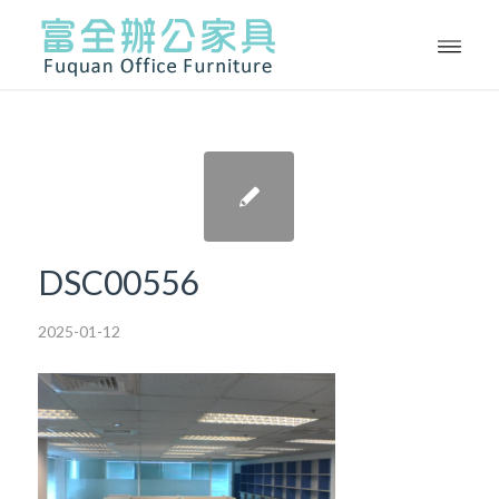
DSC00556
2025-01-12