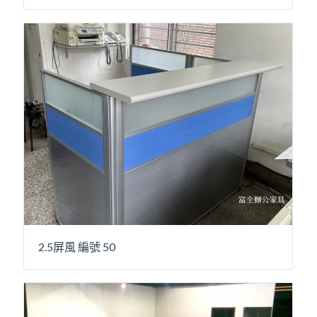
2.5屏風 編號 50