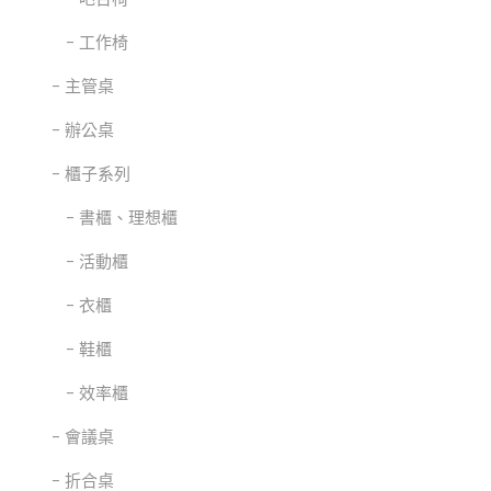
工作椅
主管桌
辦公桌
櫃子系列
書櫃、理想櫃
活動櫃
衣櫃
鞋櫃
效率櫃
會議桌
折合桌