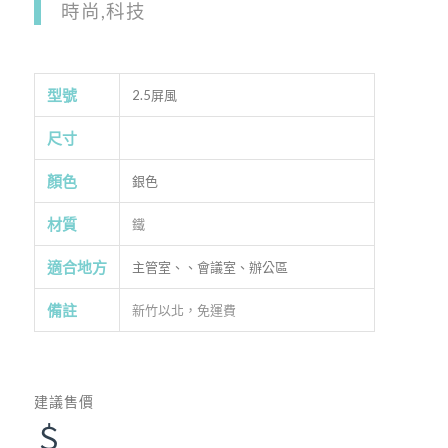
時尚,科技
型號
2.5屏風
尺寸
顏色
銀色
材質
鐵
適合地方
主管室、、會議室、辦公區
備註
新竹以北，免運費
建議售價
＄