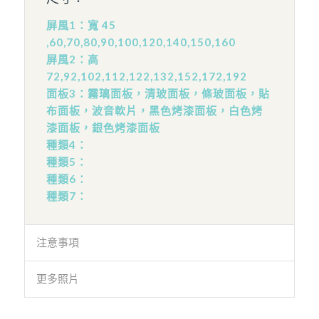
屏風1：寬 45
,60,70,80,90,100,120,140,150,160
屏風2：高
72,92,102,112,122,132,152,172,192
面板3：霧璃面板，清玻面板，條玻面板，貼
布面板，波音軟片，黑色烤漆面板，白色烤
漆面板，銀色烤漆面板
種類4：
種類5：
種類6：
種類7：
注意事項
更多照片