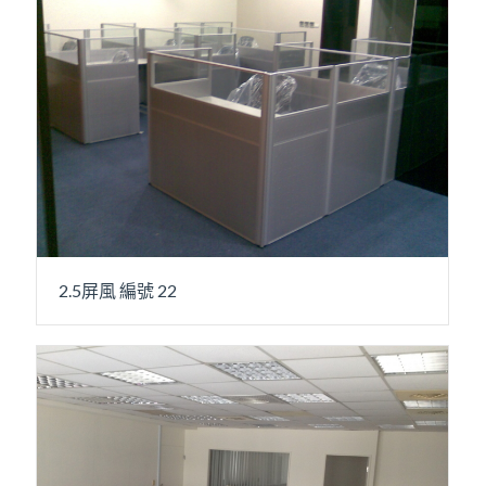
2.5屏風 編號 22