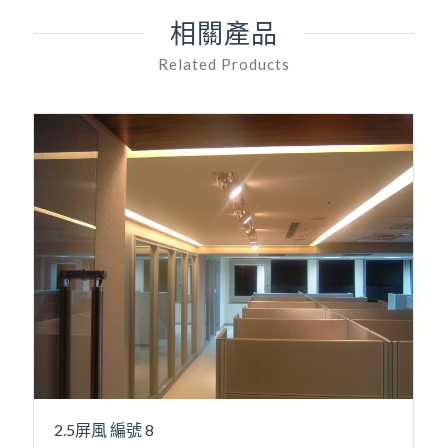
相關產品
Related Products
2.5屏風 編號 8