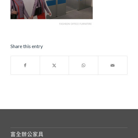
Share this entry
富全辦公家具