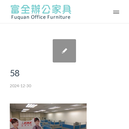
58
2024-12-30