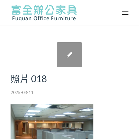
照片 018
2025-03-11