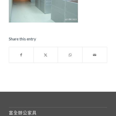
Share this entry
富全辦公家具