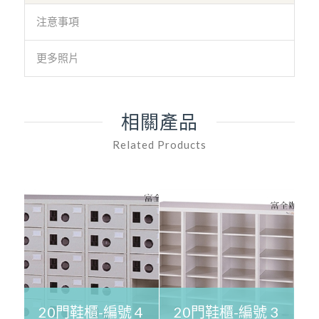
注意事項
更多照片
相關產品
Related Products
20門鞋櫃-編號 4
20門鞋櫃-編號 3