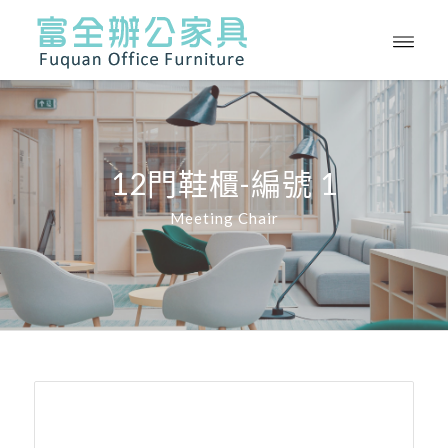
12門鞋櫃-編號 1
Meeting Chair