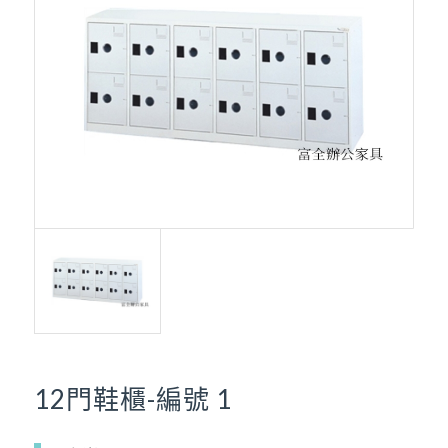
12門鞋櫃-編號 1