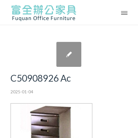
C50908926 Ac
2025-01-04