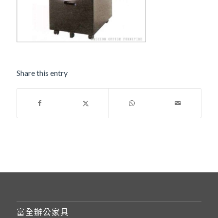
Share this entry
富全辦公家具