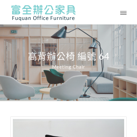
高背辦公椅 編號 64
Meeting Chair