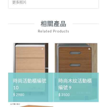
更多照片
相關產品
Related Products
時尚活動櫃編號
時尚木紋活動櫃
10
編號 9
$ 2980
$ 3500