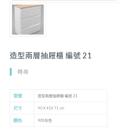
造型兩層抽屜櫃 編號 21
時尚
型號
造型兩層抽屜櫃 編號 21
尺寸
90 X 45X 71 cm
顏色
905灰色