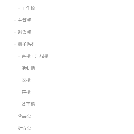
工作椅
主管桌
辦公桌
櫃子系列
書櫃、理想櫃
活動櫃
衣櫃
鞋櫃
效率櫃
會議桌
折合桌