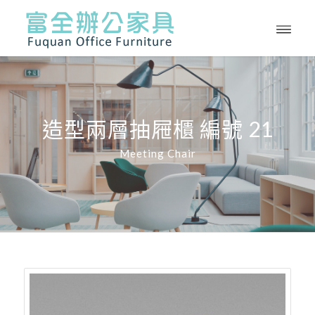
造型兩層抽屜櫃 編號 21
Meeting Chair