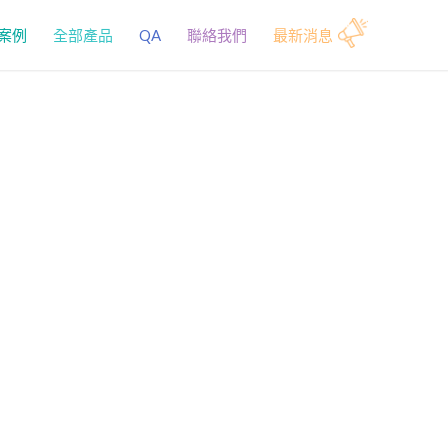
案例
全部產品
QA
聯絡我們
最新消息