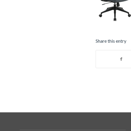
Share this entry