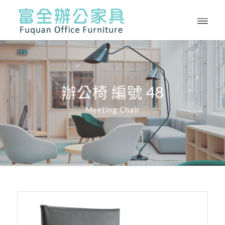
辦公椅 編號 48
Meeting Chair