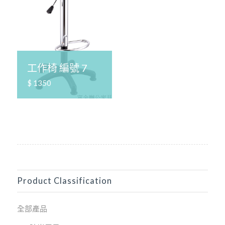
工作椅 編號 7
$ 1350
Product Classification
全部產品