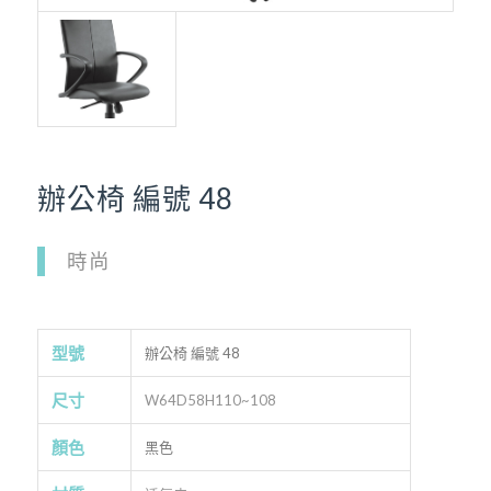
辦公椅 編號 48
時尚
型號
辦公椅 編號 48
尺寸
W64D58H110~108
顏色
黑色