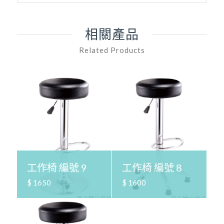
相關產品
Related Products
工作椅 編號 9
工作椅 編號 8
$ 1650
$ 1600