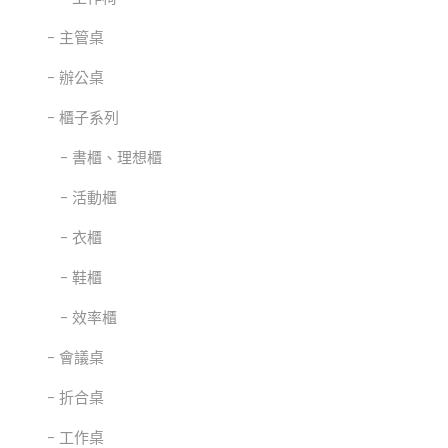
主管桌
辦公桌
櫃子系列
書櫃、理想櫃
活動櫃
衣櫃
鞋櫃
效率櫃
會議桌
折合桌
工作桌