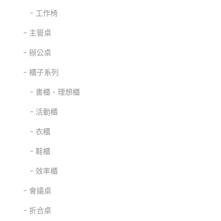
工作椅
主管桌
辦公桌
櫃子系列
書櫃、理想櫃
活動櫃
衣櫃
鞋櫃
效率櫃
會議桌
折合桌