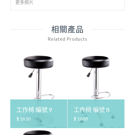
更多照片
相關產品
Related Products
工作椅 編號 9
工作椅 編號 8
$ 1650
$ 1600