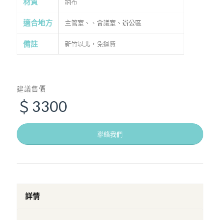
材質
網布
適合地方
主管室、、會議室、辦公區
備註
新竹以北，免運費
建議售價
＄3300
聯絡我們
詳情