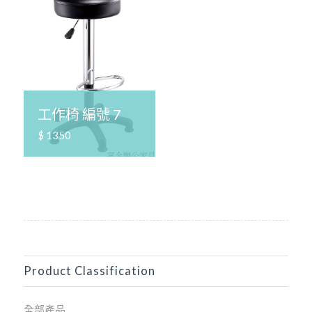
工作椅 編號 7
$ 1350
Product Classification
全部產品