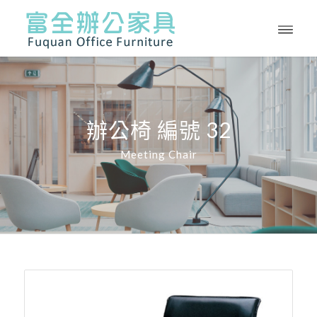
辦公椅 編號 32
Meeting Chair