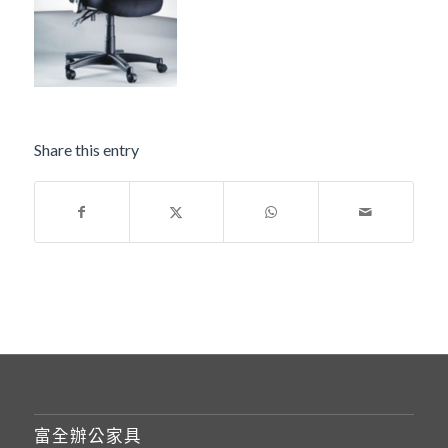
Share this entry
富全辦公家具