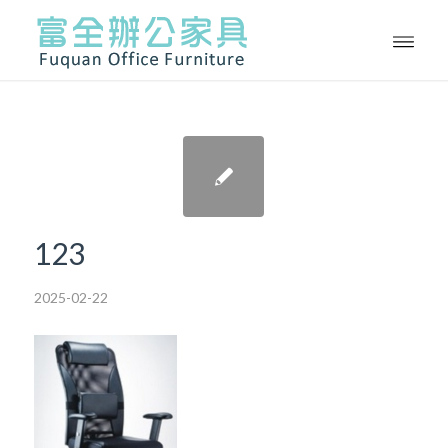
123
2025-02-22