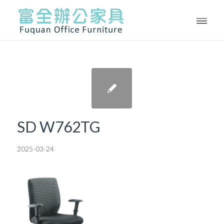
SD W762TG
2025-03-24