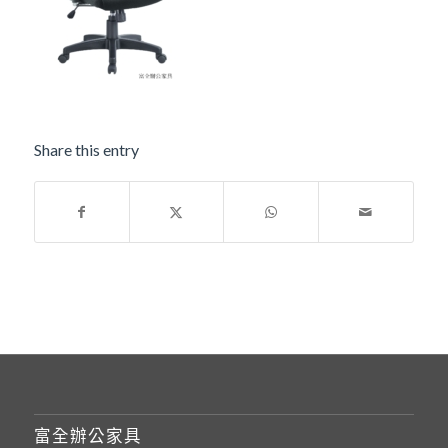
Share this entry
富全辦公家具