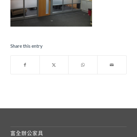
Share this entry
富全辦公家具