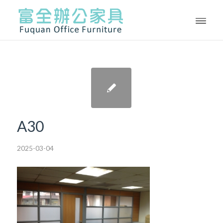
A30
2025-03-04