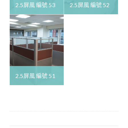
2.5屏風 編號 53
2.5屏風 編號 52
2.5屏風 編號 51