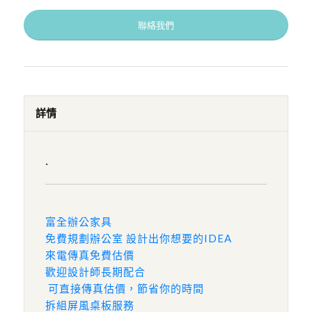
聯絡我們
詳情
.
富全辦公家具
免費規劃辦公室 設計出你想要的IDEA
來電傳真免費估價
歡迎設計師長期配合
可直接傳真估價，節省你的時間
拆組屏風桌板服務