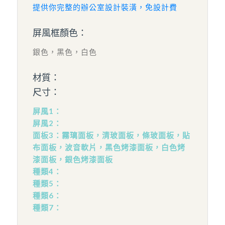
提供你完整的辦公室設計裝潢，免設計費
屏風框顏色：
銀色，黑色，白色
材質：
尺寸：
屏風1：
屏風2：
面板3：霧璃面板，清玻面板，條玻面板，貼
布面板，波音軟片，黑色烤漆面板，白色烤
漆面板，銀色烤漆面板
種類4：
種類5：
種類6：
種類7：