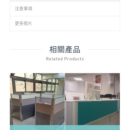
注意事項
更多照片
相關產品
Related Products