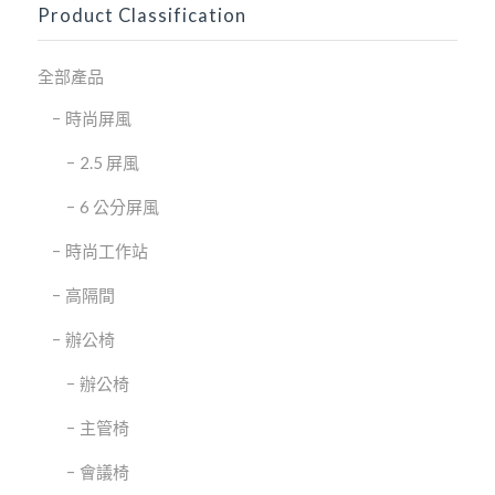
Product Classification
全部產品
時尚屏風
2.5 屏風
6 公分屏風
時尚工作站
高隔間
辦公椅
辦公椅
主管椅
會議椅