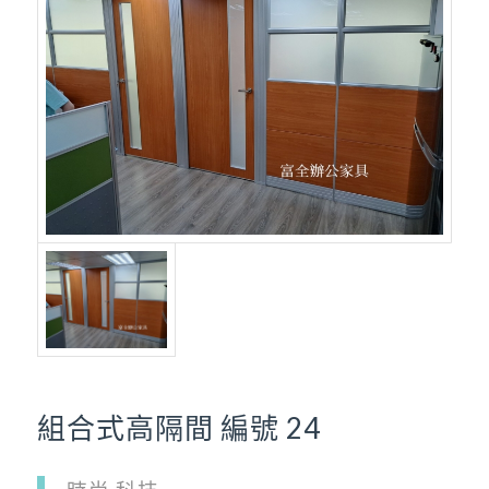
組合式高隔間 編號 24