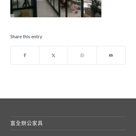
Share this entry
富全辦公家具