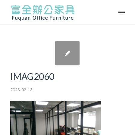
IMAG2060
2025-02-13