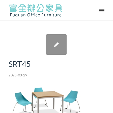
SRT45
2025-03-29