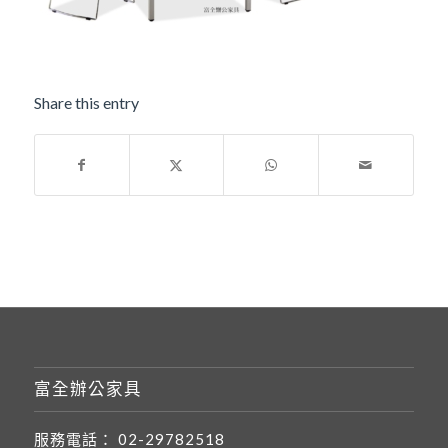
Share this entry
富全辦公家具
服務電話：
02-29782518