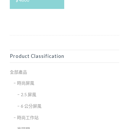
Product Classification
全部產品
時尚屏風
2.5 屏風
6 公分屏風
時尚工作站
高隔間