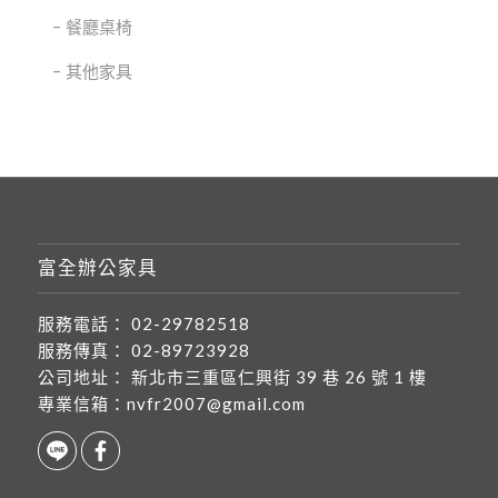
餐廳桌椅
其他家具
富全辦公家具
服務電話：
02-29782518
服務傳真：
02-89723928
公司地址：
新北市三重區仁興街 39 巷 26 號 1 樓
專業信箱：
nvfr2007@gmail.com