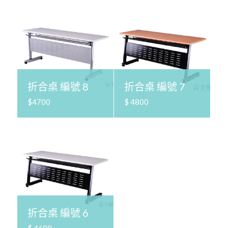
折合桌 編號 8
折合桌 編號 7
$4700
$ 4800
折合桌 編號 6
$ 4600