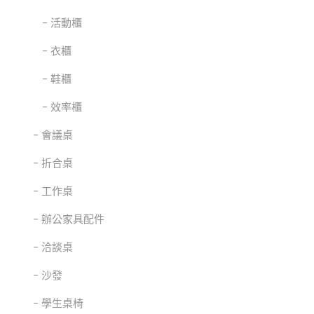
活動櫃
衣櫃
鞋櫃
效率櫃
會議桌
折合桌
工作桌
辦公家具配件
洽談桌
沙發
學生桌椅