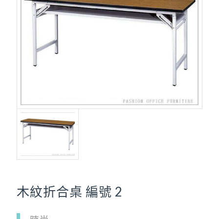
木紋折合桌 編號 2