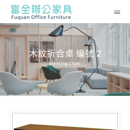
木紋折合桌 編號 2
Meeting Chair