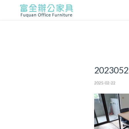
2023052
2025-02-22