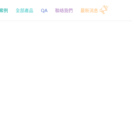
案例
全部產品
QA
聯絡我們
最新消息