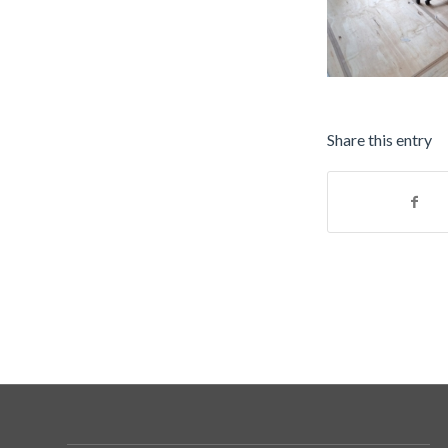
Share this entry