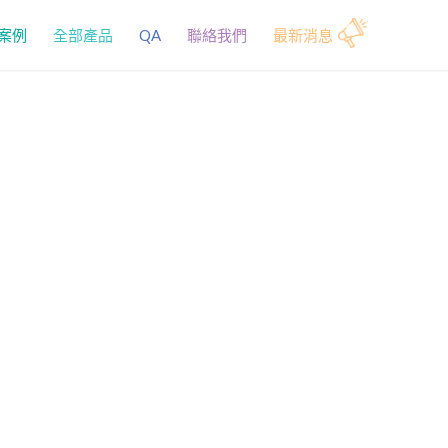
案例
全部產品
QA
聯絡我們
最新消息