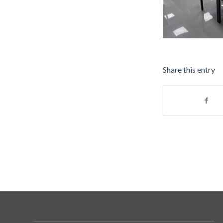
Share this entry