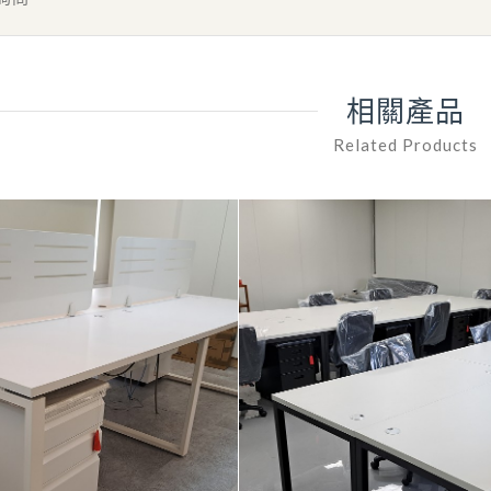
相關產品
Related Products