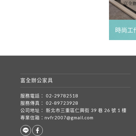
時尚工作
富全辦公家具
服務電話：
02-29782518
服務傳真：
02-89723928
公司地址：
新北市三重區仁興街 39 巷 26 號 1 樓
專業信箱：
nvfr2007@gmail.com