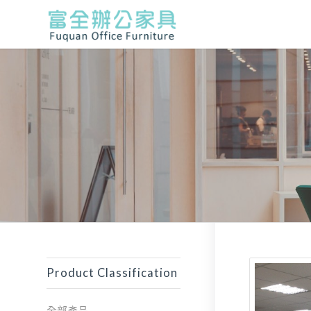
Product Classification
全部產品