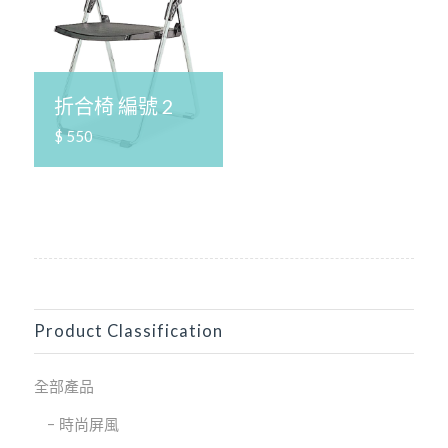
折合椅 編號 2
$ 550
Product Classification
全部產品
時尚屏風