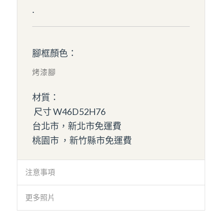
.
腳框顏色：
烤漆腳
材質：
尺寸 W46D52H76
台北市，新北市免運費
桃園市 ，新竹縣市免運費
注意事項
更多照片