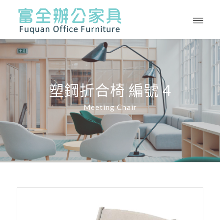
塑鋼折合椅 編號 4
Meeting Chair