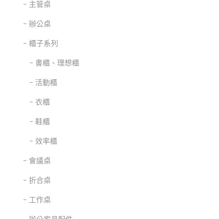
主管桌
辦公桌
櫃子系列
書櫃、理想櫃
活動櫃
衣櫃
鞋櫃
效率櫃
會議桌
折合桌
工作桌