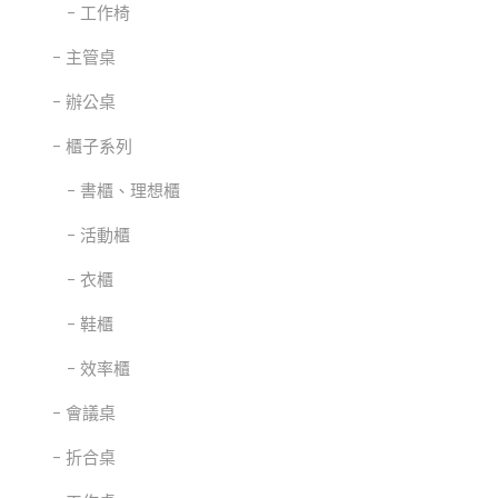
工作椅
主管桌
辦公桌
櫃子系列
書櫃、理想櫃
活動櫃
衣櫃
鞋櫃
效率櫃
會議桌
折合桌