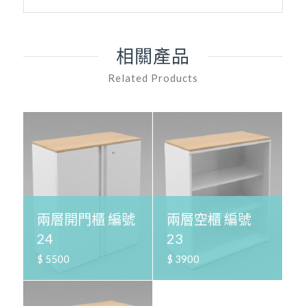
相關產品
Related Products
兩層開門櫃 編號
兩層空櫃 編號
24
23
$ 5500
$ 3900