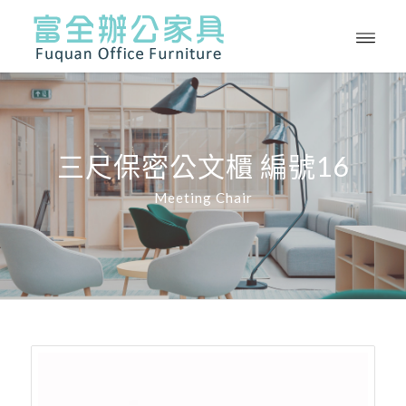
三尺保密公文櫃 編號16
Meeting Chair