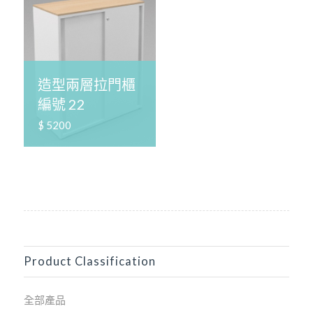
造型兩層拉門櫃
編號 22
$ 5200
Product Classification
全部產品