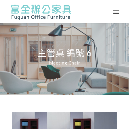
主管桌 編號 6
Meeting Chair