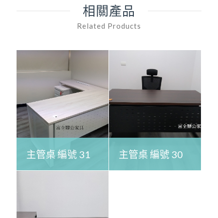
相關產品
Related Products
主管桌 編號 31
主管桌 編號 30