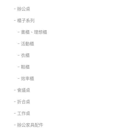
辦公桌
櫃子系列
書櫃、理想櫃
活動櫃
衣櫃
鞋櫃
效率櫃
會議桌
折合桌
工作桌
辦公家具配件