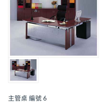
主管桌 編號 6