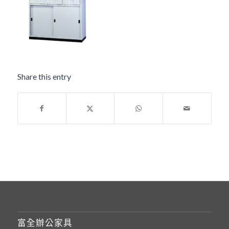
Share this entry
富全辦公家具