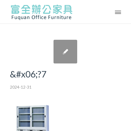
&#x06;?7
2024-12-31