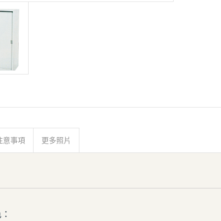
注意事項
更多照片
色：