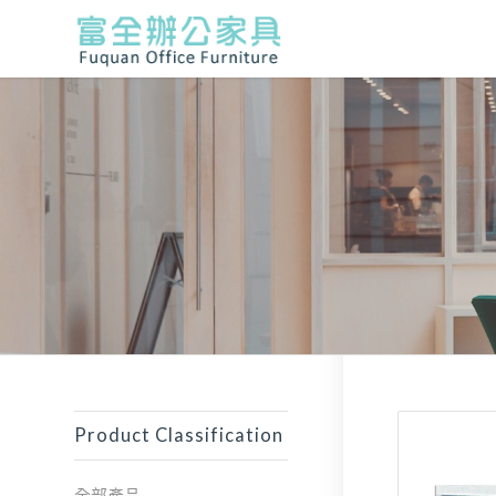
Product Classification
全部產品