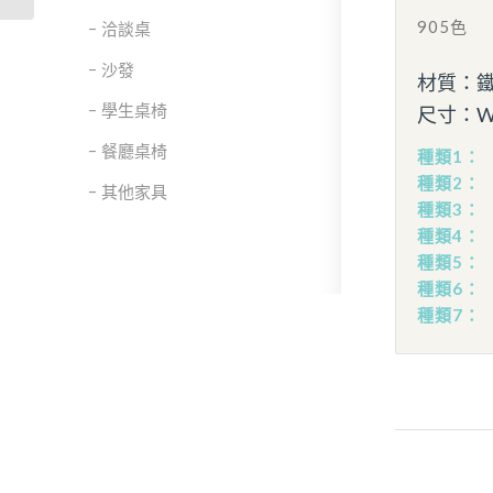
905色
洽談桌
沙發
材質：
學生桌椅
尺寸：W9
餐廳桌椅
種類1：
種類2：
其他家具
種類3：
種類4：
種類5：
種類6：
種類7：