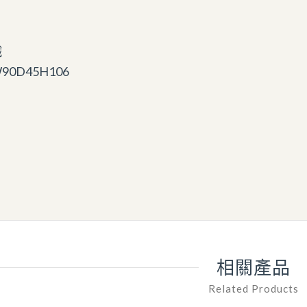
鐵
0D45H106
相關產品
Related Products