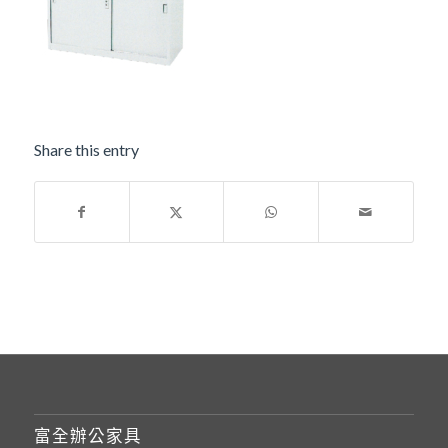
Share this entry
富全辦公家具