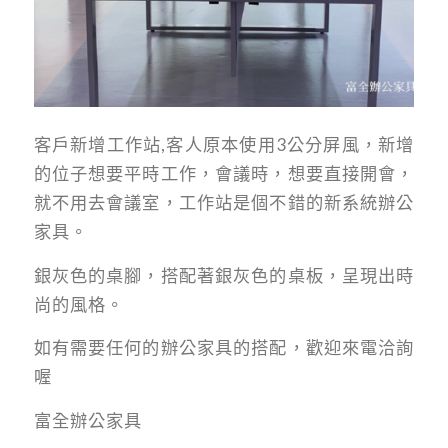
客戶新增工作站,客人原本使用3公分屏風，新增
的位子想要平時工作，會議時，想要直接開會，
就不用去會議室，工作站是個不錯的新系統辦公
家具。
銀灰色的桌腳，搭配著銀灰色的桌板，呈現出時
尚的風格。
如有需要任何的辦公家具的搭配，歡迎來電洽詢
喔
富全辦公家具