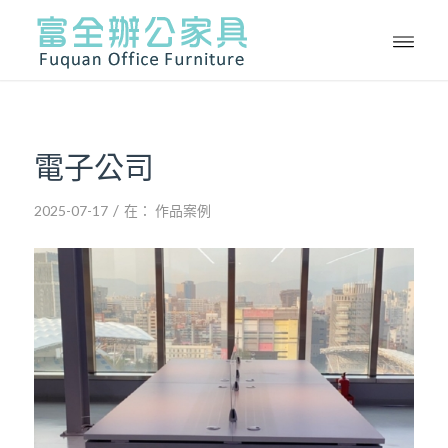
電子公司
/
2025-07-17
在：
作品案例