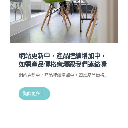
網站更新中，產品陸續增加中，
如需產品價格麻煩跟我們連絡喔
網站更新中，產品陸續增加中，如需產品價格…
閱讀更多