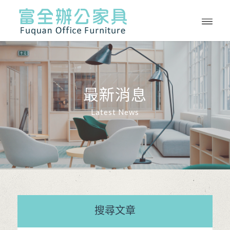
最新消息
Latest News
搜尋文章