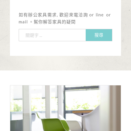
如有辦公家具需求, 歡迎來電洽詢 or line or
mail 。幫你解答家具的疑間