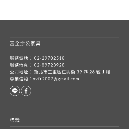
富全辦公家具
服務電話：
02-29782518
服務傳真：
02-89723928
公司地址：
新北市三重區仁興街 39 巷 26 號 1 樓
專業信箱：
nvfr2007@gmail.com
標籤