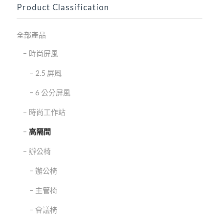
Product Classification
全部產品
時尚屏風
2.5 屏風
6 公分屏風
時尚工作站
高隔間
辦公椅
辦公椅
主管椅
會議椅