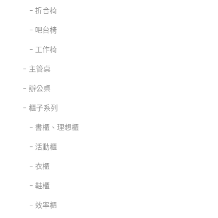
折合椅
吧台椅
工作椅
主管桌
辦公桌
櫃子系列
書櫃、理想櫃
活動櫃
衣櫃
鞋櫃
效率櫃