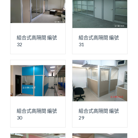
組合式高隔間 編號
組合式高隔間 編號
32
31
組合式高隔間 編號
組合式高隔間 編號
30
29