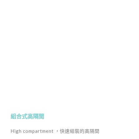
組合式高隔間
High compartment ，快速組裝的高隔間