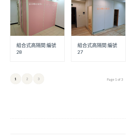
組合式高隔間 編號
組合式高隔間 編號
28
27
1
2
3
Page 1 of 3