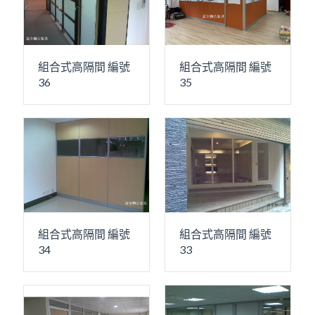
組合式高隔間 編號
組合式高隔間 編號
36
35
組合式高隔間 編號
組合式高隔間 編號
34
33