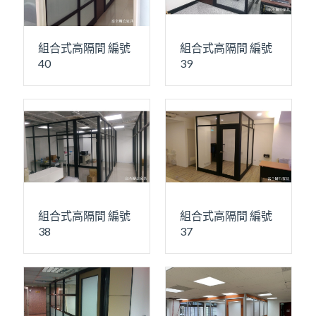
組合式高隔間 編號
組合式高隔間 編號
40
39
組合式高隔間 編號
組合式高隔間 編號
38
37