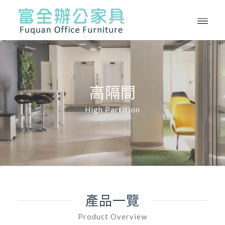
高隔間
High Partition
產品一覽
Product Overview