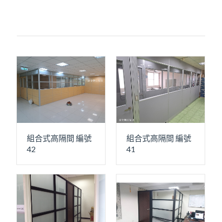
組合式高隔間 編號
組合式高隔間 編號
42
41