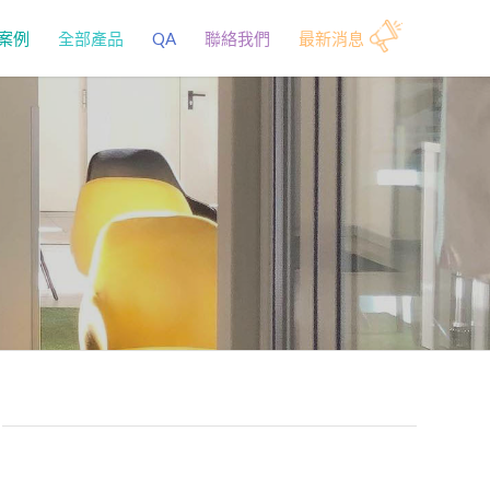
案例
全部產品
QA
聯絡我們
最新消息