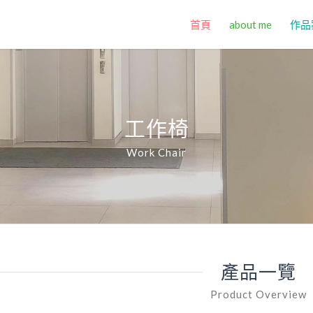
首頁
about me
作品
工作椅
Work Chair
產品一覽
Product Overview