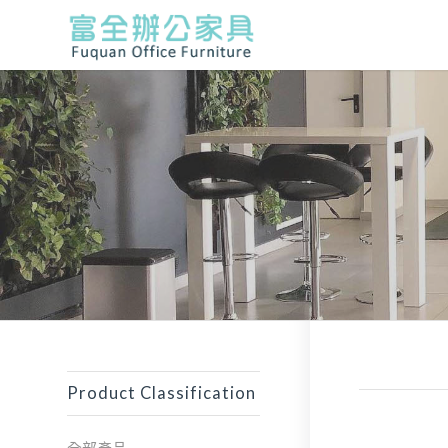
Product Classification